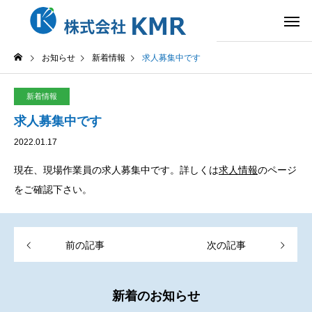
お知らせ
新着情報
求人募集中です
新着情報
求人募集中です
2022.01.17
現在、現場作業員の求人募集中です。詳しくは
求人情報
のページ
をご確認下さい。
前の記事
次の記事
新着のお知らせ