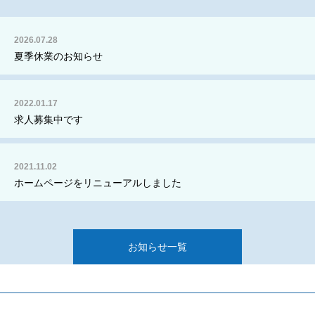
2026.07.28
夏季休業のお知らせ
2022.01.17
求人募集中です
2021.11.02
ホームページをリニューアルしました
お知らせ一覧